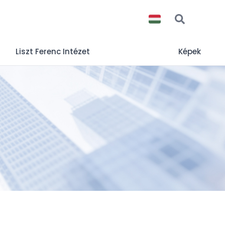
Liszt Ferenc Intézet
Képek