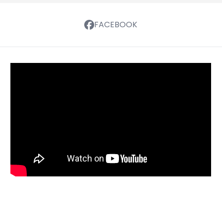
FACEBOOK