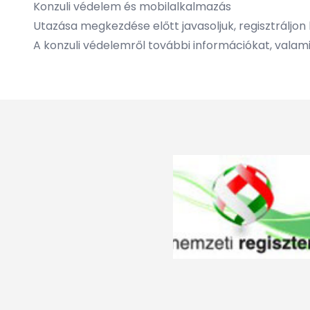
Konzuli védelem és mobilalkalmazás
Utazása megkezdése előtt javasoljuk, regisztráljon
A konzuli védelemről további információkat, valam