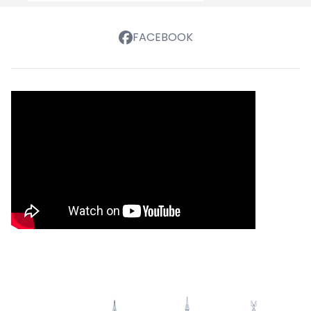
FACEBOOK