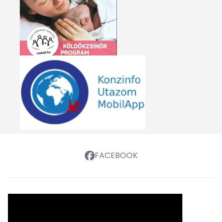
FACEBOOK