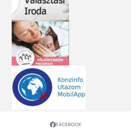
FACEBOOK