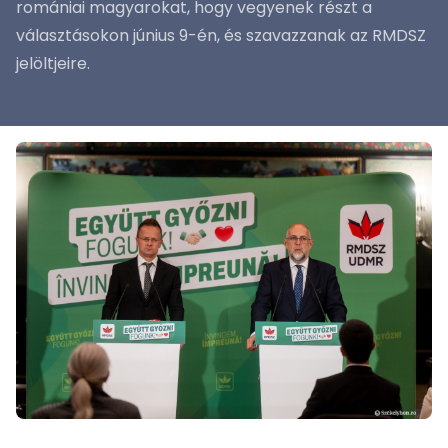
romániai magyarokat, hogy vegyenek részt a
választásokon június 9-én, és szavazzanak az RMDSZ
jelöltjeire.