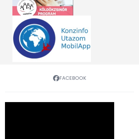
FACEBOOK