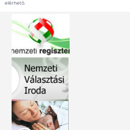
elérhető.